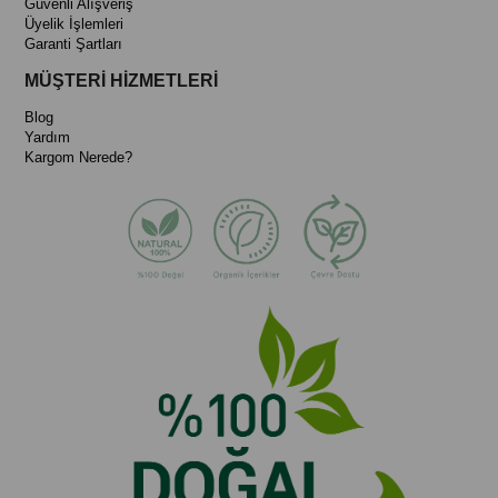
Güvenli Alışveriş
Üyelik İşlemleri
Garanti Şartları
MÜŞTERİ HİZMETLERİ
Blog
Yardım
Kargom Nerede?