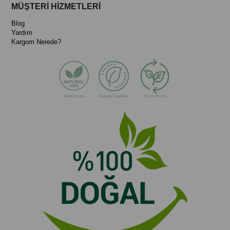
MÜŞTERİ HİZMETLERİ
Blog
Yardım
Kargom Nerede?