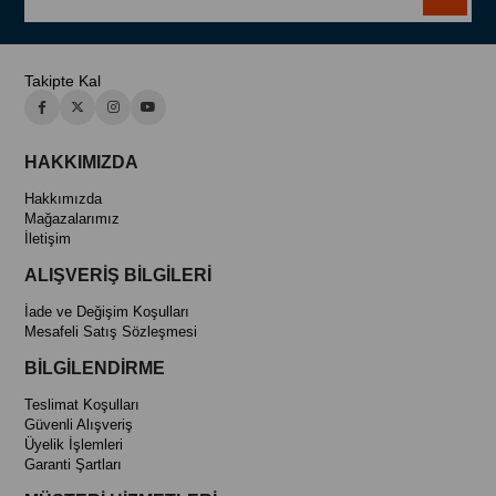
Takipte Kal
HAKKIMIZDA
Hakkımızda
Mağazalarımız
İletişim
ALIŞVERİŞ BİLGİLERİ
İade ve Değişim Koşulları
Mesafeli Satış Sözleşmesi
BİLGİLENDİRME
Teslimat Koşulları
Güvenli Alışveriş
Üyelik İşlemleri
Garanti Şartları