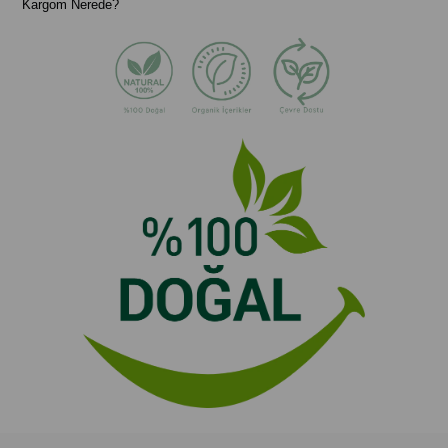
Kargom Nerede?