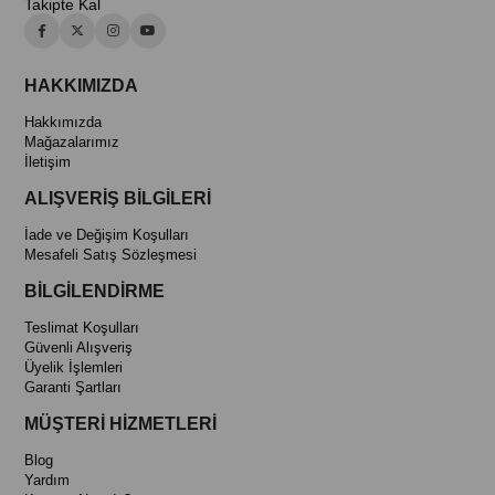
Takipte Kal
HAKKIMIZDA
Hakkımızda
Mağazalarımız
İletişim
ALIŞVERİŞ BİLGİLERİ
İade ve Değişim Koşulları
Mesafeli Satış Sözleşmesi
BİLGİLENDİRME
Teslimat Koşulları
Güvenli Alışveriş
Üyelik İşlemleri
Garanti Şartları
MÜŞTERİ HİZMETLERİ
Blog
Yardım