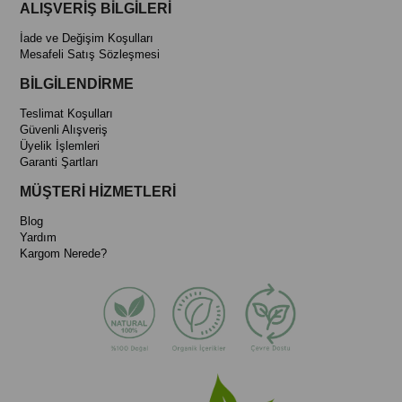
ALIŞVERİŞ BİLGİLERİ
İade ve Değişim Koşulları
Mesafeli Satış Sözleşmesi
BİLGİLENDİRME
Teslimat Koşulları
Güvenli Alışveriş
Üyelik İşlemleri
Garanti Şartları
MÜŞTERİ HİZMETLERİ
Blog
Yardım
Kargom Nerede?