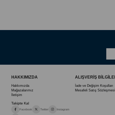
HAKKIMIZDA
ALIŞVERİŞ BİLGİLE
Hakkımızda
İade ve Değişim Koşulları
Mağazalarımız
Mesafeli Satış Sözleşmesi
İletişim
Takipte Kal
Facebook
Twitter
Instagram