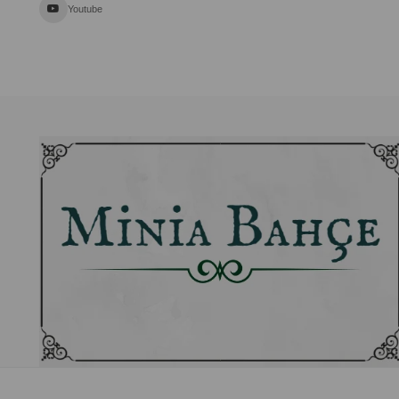
Youtube