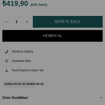
₺419,90
(KDV Dahil)
Telefonla Sipariş
Favorilere Ekle
Fiyat Düşünce Haber Ver
SORULAR (0) VE CEVAPLAR (0)
Ürün Özellikleri