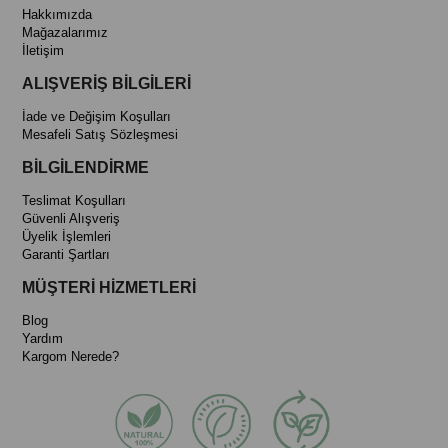
Hakkımızda
Mağazalarımız
İletişim
ALIŞVERİŞ BİLGİLERİ
İade ve Değişim Koşulları
Mesafeli Satış Sözleşmesi
BİLGİLENDİRME
Teslimat Koşulları
Güvenli Alışveriş
Üyelik İşlemleri
Garanti Şartları
MÜŞTERİ HİZMETLERİ
Blog
Yardım
Kargom Nerede?