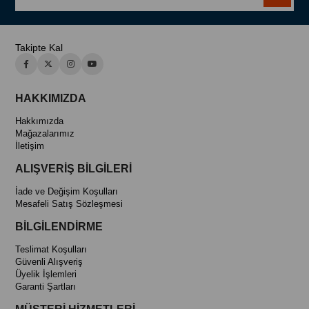
Takipte Kal
HAKKIMIZDA
Hakkımızda
Mağazalarımız
İletişim
ALIŞVERİŞ BİLGİLERİ
İade ve Değişim Koşulları
Mesafeli Satış Sözleşmesi
BİLGİLENDİRME
Teslimat Koşulları
Güvenli Alışveriş
Üyelik İşlemleri
Garanti Şartları