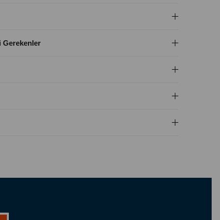
i Gerekenler