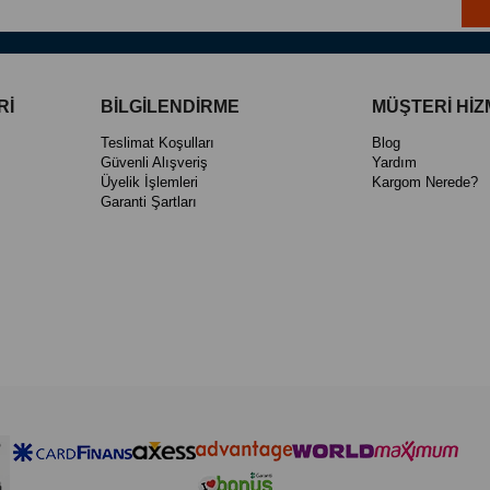
Rİ
BİLGİLENDİRME
MÜŞTERİ HİZ
Teslimat Koşulları
Blog
Güvenli Alışveriş
Yardım
Üyelik İşlemleri
Kargom Nerede?
Garanti Şartları