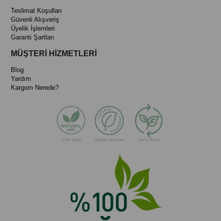
Teslimat Koşulları
Güvenli Alışveriş
Üyelik İşlemleri
Garanti Şartları
MÜŞTERİ HİZMETLERİ
Blog
Yardım
Kargom Nerede?