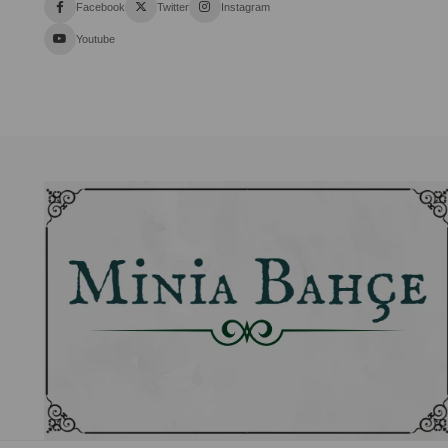
Facebook
Twitter
Instagram
Youtube