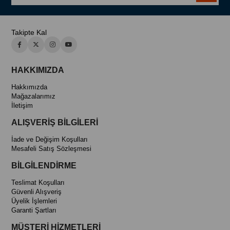
Takipte Kal
HAKKIMIZDA
Hakkımızda
Mağazalarımız
İletişim
ALIŞVERİŞ BİLGİLERİ
İade ve Değişim Koşulları
Mesafeli Satış Sözleşmesi
BİLGİLENDİRME
Teslimat Koşulları
Güvenli Alışveriş
Üyelik İşlemleri
Garanti Şartları
MÜŞTERİ HİZMETLERİ