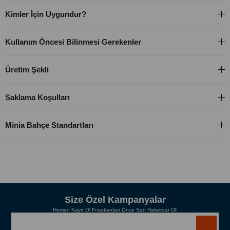
Kimler İçin Uygundur?
Kullanım Öncesi Bilinmesi Gerekenler
Üretim Şekli
Saklama Koşulları
Minia Bahçe Standartları
Size Özel Kampanyalar
Hemen Kayıt Ol Fırsatlardan Önce Sen Haberdar Ol!