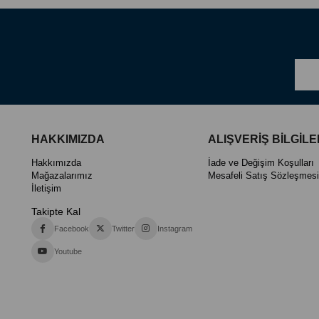
HAKKIMIZDA
ALIŞVERİŞ BİLGİLE
Hakkımızda
İade ve Değişim Koşulları
Mağazalarımız
Mesafeli Satış Sözleşmesi
İletişim
Takipte Kal
Facebook
Twitter
Instagram
Youtube