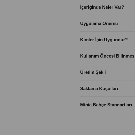
İçeriğinde Neler Var?
Uygulama Önerisi
Kimler İçin Uygundur?
Kullanım Öncesi Bilinmes
Üretim Şekli
Saklama Koşulları
Minia Bahçe Standartları