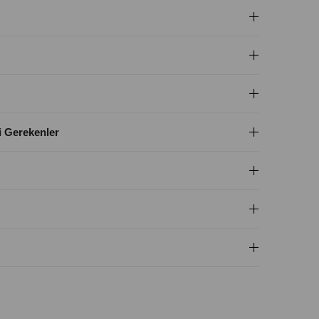
i Gerekenler